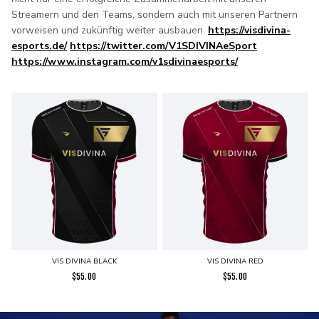
Streamern und den Teams, sondern auch mit unseren Partnern
vorweisen und zukünftig weiter ausbauen.
https://visdivina-
esports.de/
https://twitter.com/V1SDIVINAeSport
https://www.instagram.com/v1sdivinaesports/
VIS DIVINA BLACK
VIS DIVINA RED
$
55.00
$
55.00